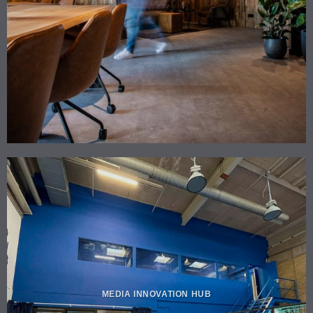
MEDIA INNOVATION HUB