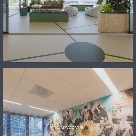
TRC ADVOCATEN