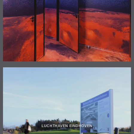
LUCHTHAVEN EINDHOVEN