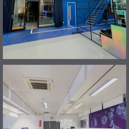
SANQUIN