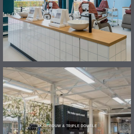
SX-GEBOUW & TRIPLE DOUBLE