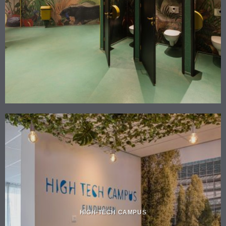
HIGH-TECH CAMPUS