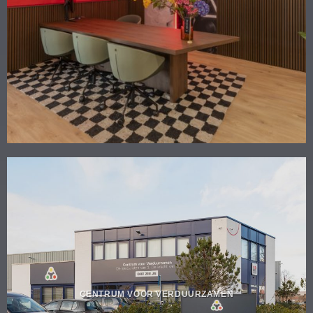
CENTRUM VOOR VERDUURZAMEN