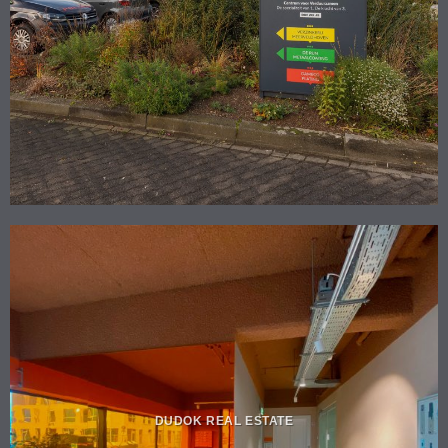
DUDOK REAL ESTATE