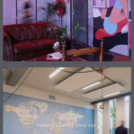
SUMMA COLLEGE – VRIJE TIJD