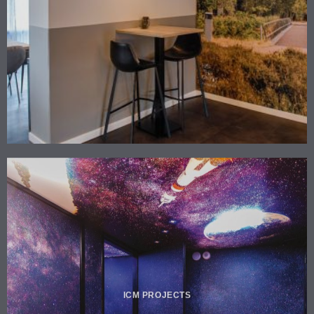
ICM PROJECTS