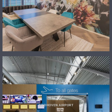
EINDHOVEN AIRPORT