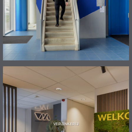
VERZINKERIJ