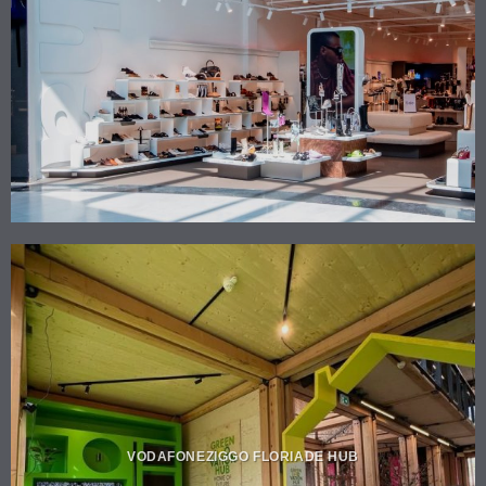
VODAFONEZIGGO FLORIADE HUB