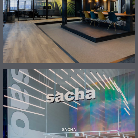
SACHA