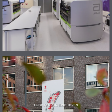
FLIGHT FORUM EINDHOVEN