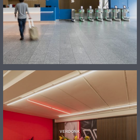
VERDONK