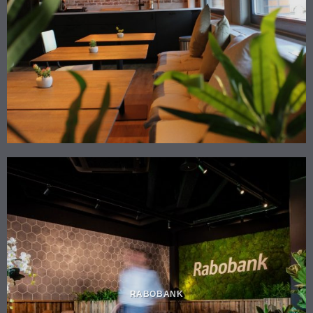
RABOBANK