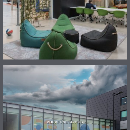
VODAFONE 5G HUB