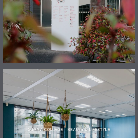
SUMMA COLLEGE – BEAUTY & LIFESTYLE