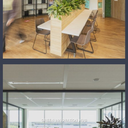
GREEN INNOVATION HUB