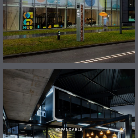
EXPANDABLE