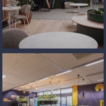
AI INNOVATION CENTER