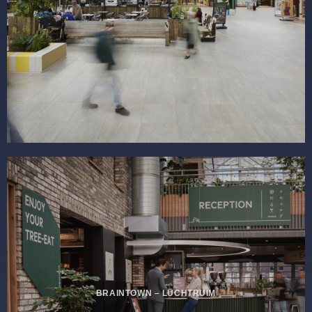
BRAINTOWN – LUCHTRUIM