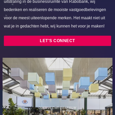
uitstraling in de businessruimte van Rabobank, wij
bedenken en realiseren de mooiste vastgoedbelevingen
voor de meest uiteenlopende merken. Het maakt niet uit
wat je in gedachten hebt, wij kunnen het voor je maken!
LET'S CONNECT
OVERVECHT CENTRUM