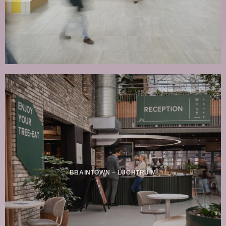
BRAINTOWN – LUCHTRUIM