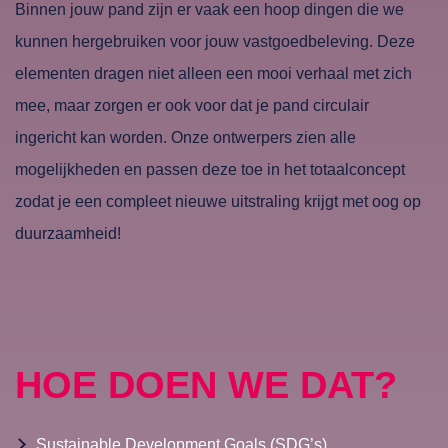
Binnen jouw pand zijn er vaak een hoop dingen die we
kunnen hergebruiken voor jouw vastgoedbeleving. Deze
elementen dragen niet alleen een mooi verhaal met zich
mee, maar zorgen er ook voor dat je pand circulair
ingericht kan worden. Onze ontwerpers zien alle
mogelijkheden en passen deze toe in het totaalconcept
zodat je een compleet nieuwe uitstraling krijgt met oog op
duurzaamheid!
HOE DOEN WE DAT?
Sustainable Development Goals (SDG’s)