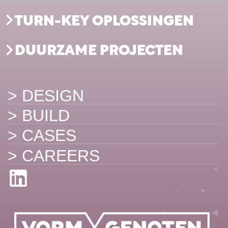
TURN-KEY OPLOSSINGEN
DUURZAME PROJECTEN
> DESIGN
> BUILD
> CASES
> CAREERS