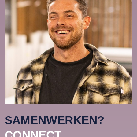
SAMENWERKEN?
CONNECT