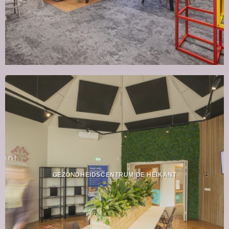
GEZONDHEIDSCENTRUM DE HEIKANT