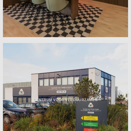
CENTRUM VOOR VERDUURZAMEN