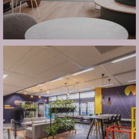
AI INNOVATION CENTER