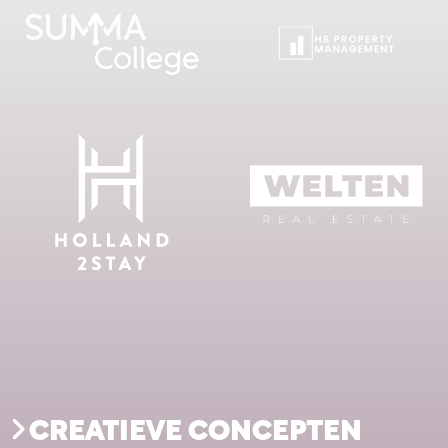
CREATIEVE CONCEPTEN