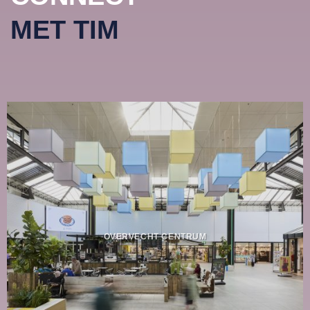
MET TIM
OVERVECHT CENTRUM