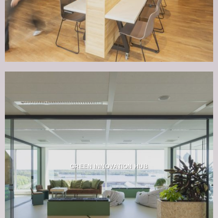
GREEN INNOVATION HUB