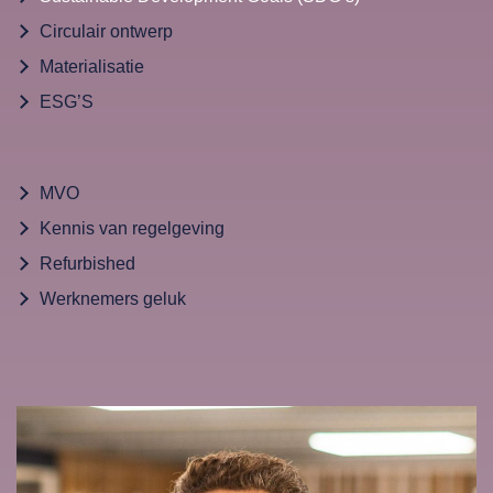
Circulair ontwerp
Materialisatie
ESG’S
MVO
Kennis van regelgeving
Refurbished
Werknemers geluk