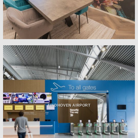
EINDHOVEN AIRPORT