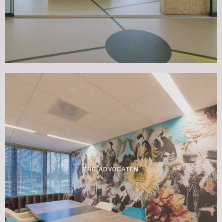
TRC ADVOCATEN