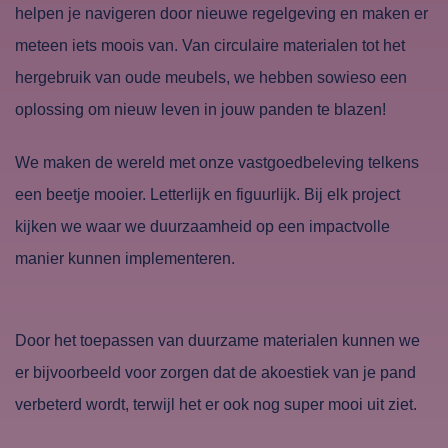
helpen je navigeren door nieuwe regelgeving en maken er
meteen iets moois van. Van circulaire materialen tot het
hergebruik van oude meubels, we hebben sowieso een
oplossing om nieuw leven in jouw panden te blazen!
We maken de wereld met onze vastgoedbeleving telkens
een beetje mooier. Letterlijk en figuurlijk. Bij elk project
kijken we waar we duurzaamheid op een impactvolle
manier kunnen implementeren.
Door het toepassen van duurzame materialen kunnen we
er bijvoorbeeld voor zorgen dat de akoestiek van je pand
verbeterd wordt, terwijl het er ook nog super mooi uit ziet.