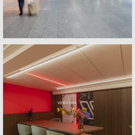
VERDONK