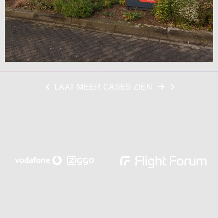
LAAT MEER CASES ZIEN