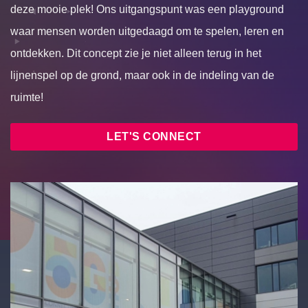
deze mooie plek! Ons uitgangspunt was een playground
waar mensen worden uitgedaagd om te spelen, leren en
ontdekken. Dit concept zie je niet alleen terug in het
lijnenspel op de grond, maar ook in de indeling van de
ruimte!
LET'S CONNECT