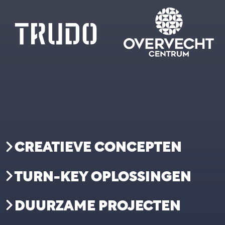
CREATIEVE CONCEPTEN
TURN-KEY OPLOSSINGEN
DUURZAME PROJECTEN