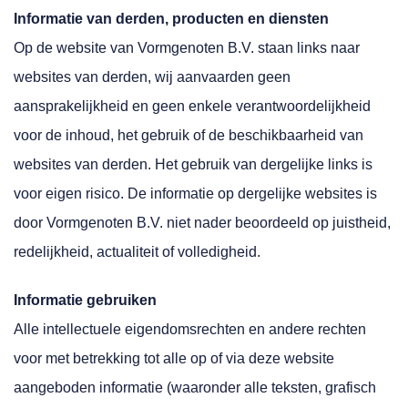
Informatie van derden, producten en diensten
Op de website van Vormgenoten B.V. staan links naar
websites van derden, wij aanvaarden geen
aansprakelijkheid en geen enkele verantwoordelijkheid
voor de inhoud, het gebruik of de beschikbaarheid van
websites van derden. Het gebruik van dergelijke links is
voor eigen risico. De informatie op dergelijke websites is
door Vormgenoten B.V. niet nader beoordeeld op juistheid,
redelijkheid, actualiteit of volledigheid.
Informatie gebruiken
Alle intellectuele eigendomsrechten en andere rechten
voor met betrekking tot alle op of via deze website
aangeboden informatie (waaronder alle teksten, grafisch