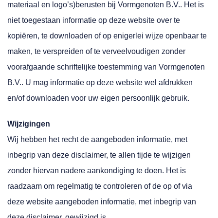
materiaal en logo’s)berusten bij Vormgenoten B.V.. Het is
niet toegestaan informatie op deze website over te
kopiëren, te downloaden of op enigerlei wijze openbaar te
maken, te verspreiden of te verveelvoudigen zonder
voorafgaande schriftelijke toestemming van Vormgenoten
B.V.. U mag informatie op deze website wel afdrukken
en/of downloaden voor uw eigen persoonlijk gebruik.
Wijzigingen
Wij hebben het recht de aangeboden informatie, met
inbegrip van deze disclaimer, te allen tijde te wijzigen
zonder hiervan nadere aankondiging te doen. Het is
raadzaam om regelmatig te controleren of de op of via
deze website aangeboden informatie, met inbegrip van
deze disclaimer, gewijzigd is.