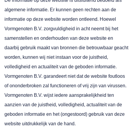
De informatie op deze website is uitsluitend bedoeld als
algemene informatie. Er kunnen geen rechten aan de
informatie op deze website worden ontleend. Hoewel
Vormgenoten B.V. zorgvuldigheid in acht neemt bij het
samenstellen en onderhouden van deze website en
daarbij gebruik maakt van bronnen die betrouwbaar geacht
worden, kunnen wij niet instaan voor de juistheid,
volledigheid en actualiteit van de geboden informatie.
Vormgenoten B.V. garandeert niet dat de website foutloos
of ononderbroken zal functioneren of vrij zijn van virussen.
Vormgenoten B.V. wijst iedere aansprakelijkheid ten
aanzien van de juistheid, volledigheid, actualiteit van de
geboden informatie en het (ongestoord) gebruik van deze
website uitdrukkelijk van de hand.