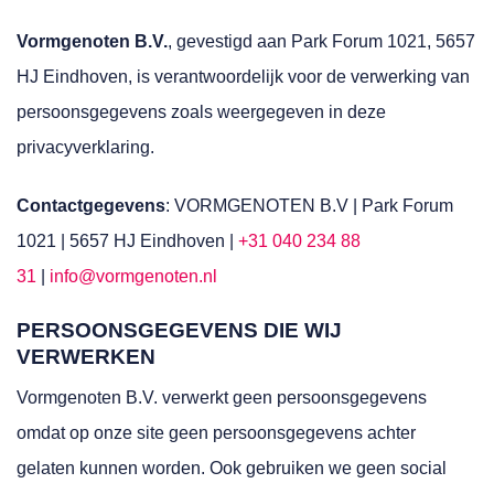
Vormgenoten B.V.
, gevestigd aan Park Forum 1021, 5657
HJ Eindhoven, is verantwoordelijk voor de verwerking van
persoonsgegevens zoals weergegeven in deze
privacyverklaring.
Contactgegevens
: VORMGENOTEN B.V | Park Forum
1021 | 5657 HJ Eindhoven |
+31 040 234 88
31
|
info@vormgenoten.nl
PERSOONSGEGEVENS DIE WIJ
VERWERKEN
Vormgenoten B.V. verwerkt geen persoonsgegevens
omdat op onze site geen persoonsgegevens achter
gelaten kunnen worden. Ook gebruiken we geen social