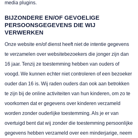
media plugins.
BIJZONDERE EN/OF GEVOELIGE
PERSOONSGEGEVENS DIE WIJ
VERWERKEN
Onze website en/of dienst heeft niet de intentie gegevens
te verzamelen over websitebezoekers die jonger zijn dan
16 jaar. Tenzij ze toestemming hebben van ouders of
voogd. We kunnen echter niet controleren of een bezoeker
ouder dan 16 is. Wij raden ouders dan ook aan betrokken
te zijn bij de online activiteiten van hun kinderen, om zo te
voorkomen dat er gegevens over kinderen verzameld
worden zonder ouderlijke toestemming. Als je er van
overtuigd bent dat wij zonder die toestemming persoonlijke
gegevens hebben verzameld over een minderjarige, neem