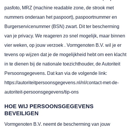
pasfoto, MRZ (machine readable zone, de strook met
nummers onderaan het paspoort), paspoortnummer en
Burgerservicenummer (BSN) zwart. Dit ter bescherming
van je privacy. We reageren zo snel mogelijk, maar binnen
vier weken, op jouw verzoek . Vormgenoten B.V. wil je er
tevens op wijzen dat je de mogelijkheid hebt om een klacht
in te dienen bij de nationale toezichthouder, de Autoriteit
Persoonsgegevens. Dat kan via de volgende link:
https://autoriteitpersoonsgegevens.nl/nl/contact-met-de-
autoriteit-persoonsgegevens/tip-ons
HOE WIJ PERSOONSGEGEVENS
BEVEILIGEN
Vormgenoten B.V. neemt de bescherming van jouw