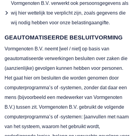
Vormgenoten B.V. verwerkt ook persoonsgegevens als
wij hier wettelijk toe verplicht zijn, zoals gegevens die
wij nodig hebben voor onze belastingaangifte.
GEAUTOMATISEERDE BESLUITVORMING
Vormgenoten B.V. neemt [wel / niet] op basis van
geautomatiseerde verwerkingen besluiten over zaken die
(aanzienlijke) gevolgen kunnen hebben voor personen.
Het gaat hier om besluiten die worden genomen door
computerprogramma’s of -systemen, zonder dat daar een
mens (bijvoorbeeld een medewerker van Vormgenoten
B.V.) tussen zit. Vormgenoten B.V. gebruikt de volgende
computerprogramma’s of -systemen: [aanvullen met naam
van het systeem, waarom het gebruikt wordt,