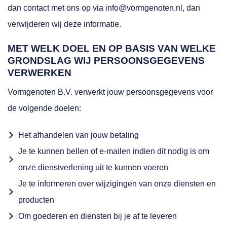
dan contact met ons op via info@vormgenoten.nl, dan
verwijderen wij deze informatie.
MET WELK DOEL EN OP BASIS VAN WELKE
GRONDSLAG WIJ PERSOONSGEGEVENS
VERWERKEN
Vormgenoten B.V. verwerkt jouw persoonsgegevens voor
de volgende doelen:
Het afhandelen van jouw betaling
Je te kunnen bellen of e-mailen indien dit nodig is om
onze dienstverlening uit te kunnen voeren
Je te informeren over wijzigingen van onze diensten en
producten
Om goederen en diensten bij je af te leveren