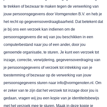
te trekken of bezwaar te maken tegen de verwerking van
jouw persoonsgegevens door Vormgenoten B.V. en heb je
het recht op gegevensoverdraagbaarheid. Dat betekent dat
je bij ons een verzoek kan indienen om de
persoonsgegevens die wij van jou beschikken in een
computerbestand naar jou of een ander, door jou
genoemde organisatie, te sturen. Je kunt een verzoek tot
inzage, correctie, verwijdering, gegevensoverdraging van
je persoonsgegevens of verzoek tot intrekking van je
toestemming of bezwaar op de verwerking van jouw
persoonsgegevens sturen naar info@vormgenoten.nl. Om
er zeker van te zijn dat het verzoek tot inzage door jou is
gedaan, vragen wij jou een kopie van je identiteitsbewijs
met het verzoek mee te sturen. Maak in deze kopie je