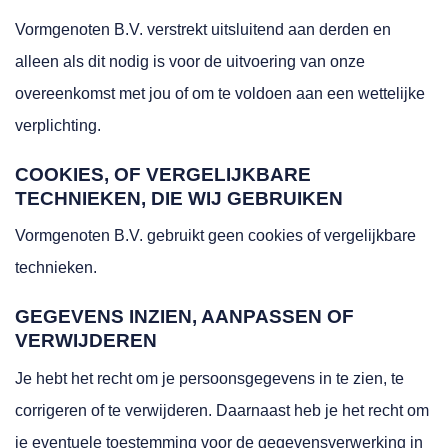
Vormgenoten B.V. verstrekt uitsluitend aan derden en
alleen als dit nodig is voor de uitvoering van onze
overeenkomst met jou of om te voldoen aan een wettelijke
verplichting.
COOKIES, OF VERGELIJKBARE
TECHNIEKEN, DIE WIJ GEBRUIKEN
Vormgenoten B.V. gebruikt geen cookies of vergelijkbare
technieken.
GEGEVENS INZIEN, AANPASSEN OF
VERWIJDEREN
Je hebt het recht om je persoonsgegevens in te zien, te
corrigeren of te verwijderen. Daarnaast heb je het recht om
je eventuele toestemming voor de gegevensverwerking in