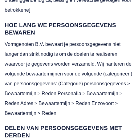
onderliggende logica, belang en verwachte gevolgen voor
betrokkene]
HOE LANG WE PERSOONSGEGEVENS
BEWAREN
Vormgenoten B.V. bewaart je persoonsgegevens niet
langer dan strikt nodig is om de doelen te realiseren
waarvoor je gegevens worden verzameld. Wij hanteren de
volgende bewaartermijnen voor de volgende (categorieën)
van persoonsgegevens: (Categorie) persoonsgegevens >
Bewaartermijn > Reden Personalia > Bewaartermijn >
Reden Adres > Bewaartermijn > Reden Enzovoort >
Bewaartermijn > Reden
DELEN VAN PERSOONSGEGEVENS MET
DERDEN