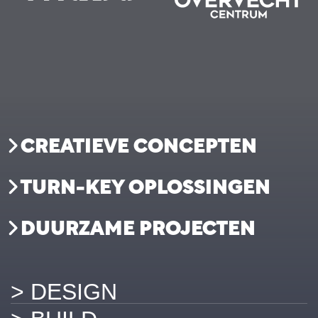
CREATIEVE CONCEPTEN
TURN-KEY OPLOSSINGEN
DUURZAME PROJECTEN
> DESIGN