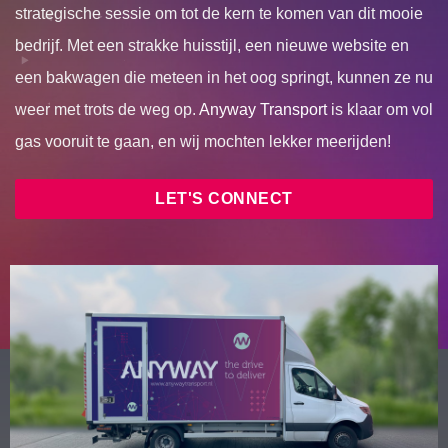
strategische sessie om tot de kern te komen van dit mooie
bedrijf. Met een strakke huisstijl, een nieuwe website en
een bakwagen die meteen in het oog springt, kunnen ze nu
weer met trots de weg op.
Anyway Transport
is klaar om vol
gas vooruit te gaan, en wij mochten lekker meerijden!
LET'S CONNECT