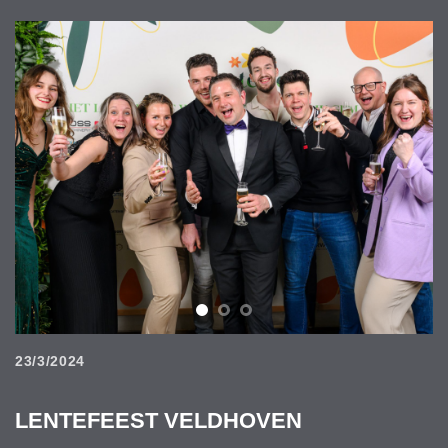
23/3/2024
LENTEFEEST VELDHOVEN