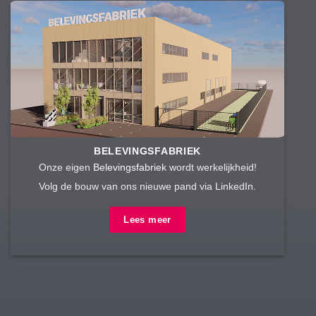
BELEVINGSFABRIEK
Onze eigen
Belevingsfabriek
wordt werkelijkheid!
Volg de bouw van ons nieuwe pand via LinkedIn.
Lees meer