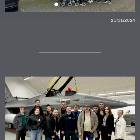
21/11/2024