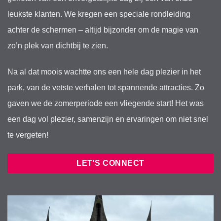
leukste klanten. We kregen een speciale rondleiding
achter de schermen – altijd bijzonder om de magie van
zo’n plek van dichtbij te zien.
Na al dat moois wachtte ons een hele dag plezier in het
park, van de vetste verhalen tot spannende attracties. Zo
gaven we de zomerperiode een vliegende start! Het was
een dag vol plezier, samenzijn en ervaringen om niet snel
te vergeten!
LET'S CONNECT