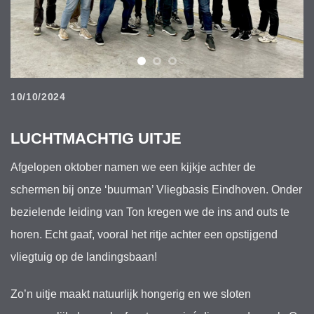
10/10/2024
LUCHTMACHTIG UITJE
Afgelopen oktober namen we een kijkje achter de
schermen bij onze ‘buurman’ Vliegbasis Eindhoven. Onder
bezielende leiding van Ton kregen we de ins and outs te
horen. Echt gaaf, vooral het ritje achter een opstijgend
vliegtuig op de landingsbaan!
Zo’n uitje maakt natuurlijk hongerig en we sloten