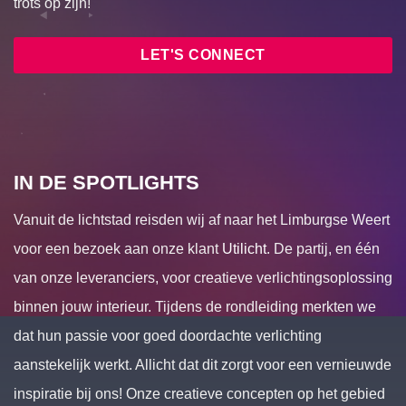
trots op zijn!
LET'S CONNECT
IN DE SPOTLIGHTS
Vanuit de lichtstad reisden wij af naar het Limburgse Weert
voor een bezoek aan onze klant
Utilicht
. De partij, en één
van onze leveranciers, voor creatieve verlichtingsoplossing
binnen jouw interieur. Tijdens de rondleiding merkten we
dat hun passie voor goed doordachte verlichting
aanstekelijk werkt. Allicht dat dit zorgt voor een vernieuwde
inspiratie bij ons! Onze creatieve concepten op het gebied