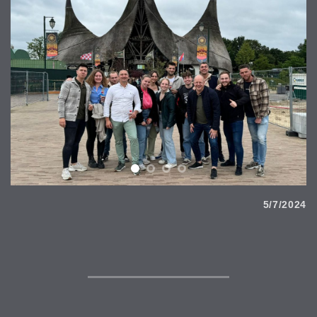
5/7/2024