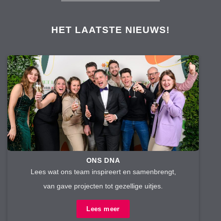
HET LAATSTE NIEUWS!
ONS DNA
Lees wat ons team inspireert en samenbrengt,
van gave projecten tot gezellige uitjes.
Lees meer