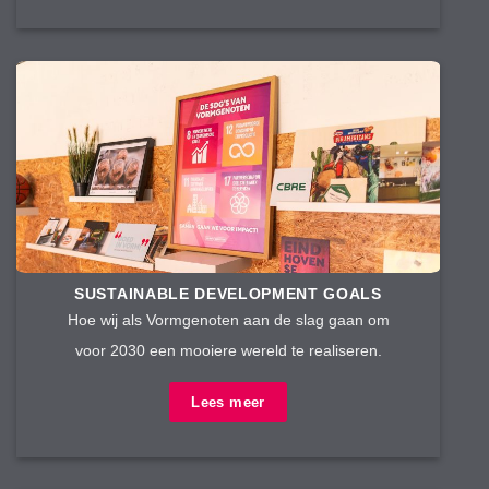
SUSTAINABLE DEVELOPMENT GOALS
Hoe wij als Vormgenoten aan de slag gaan om
voor 2030 een mooiere wereld te realiseren.
Lees meer