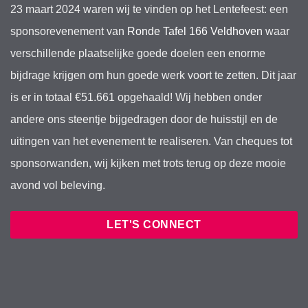
23 maart 2024 waren wij te vinden op het Lentefeest: een
sponsorevenement van
Ronde Tafel 166 Veldhoven
waar
verschillende plaatselijke goede doelen een enorme
bijdrage krijgen om hun goede werk voort te zetten. Dit jaar
is er in totaal €51.661 opgehaald! Wij hebben onder
andere ons steentje bijgedragen door de huisstijl en de
uitingen van het evenement te realiseren. Van cheques tot
sponsorwanden, wij kijken met trots terug op deze mooie
avond vol beleving.
LET'S CONNECT