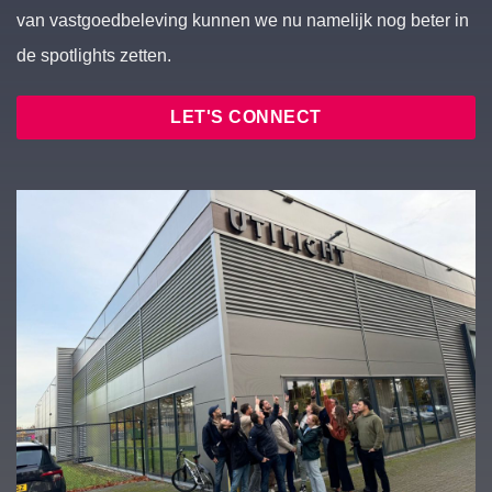
van vastgoedbeleving kunnen we nu namelijk nog beter in
de spotlights zetten.
LET'S CONNECT