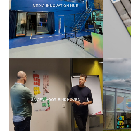
MEDIA INNOVATION HUB
SAMEN VOOR EINDHOVEN