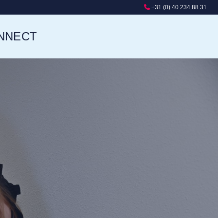
+31 (0) 40 234 88 31
NNECT