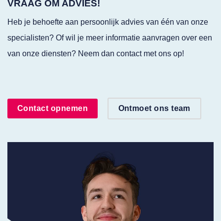
VRAAG OM ADVIES!
Heb je behoefte aan persoonlijk advies van één van onze
specialisten? Of wil je meer informatie aanvragen over een
van onze diensten? Neem dan contact met ons op!
Contact opnemen
Ontmoet ons team