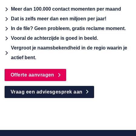
Meer dan 100.000 contact momenten per maand
Dat is zelfs meer dan een miljoen per jaar!
In de file? Geen probleem, gratis reclame moment.
Vooral de achterzijde is goed in beeld.
Vergroot je naamsbekendheid in de regio waarin je
actief bent.
Offerte aanvragen
Vraag een adviesgesprek aan