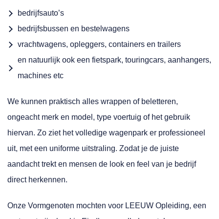
bedrijfsauto’s
bedrijfsbussen en bestelwagens
vrachtwagens, opleggers, containers en trailers
en natuurlijk ook een fietspark, touringcars, aanhangers,
machines etc
We kunnen praktisch alles wrappen of beletteren,
ongeacht merk en model, type voertuig of het gebruik
hiervan. Zo ziet het volledige wagenpark er professioneel
uit, met een uniforme uitstraling. Zodat je de juiste
aandacht trekt en mensen de look en feel van je bedrijf
direct herkennen.
Onze Vormgenoten mochten voor LEEUW Opleiding, een