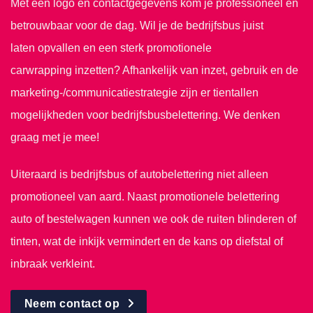
Met een logo en contactgegevens kom je professioneel en
betrouwbaar voor de dag. Wil je de bedrijfsbus juist
laten opvallen en een sterk promotionele
carwrapping inzetten? Afhankelijk van inzet, gebruik en de
marketing-/communicatiestrategie zijn er tientallen
mogelijkheden voor bedrijfsbusbelettering. We denken
graag met je mee!
Uiteraard is bedrijfsbus of autobelettering niet alleen
promotioneel van aard. Naast promotionele belettering
auto of bestelwagen kunnen we ook de ruiten blinderen of
tinten, wat de inkijk vermindert en de kans op diefstal of
inbraak verkleint.
Neem contact op