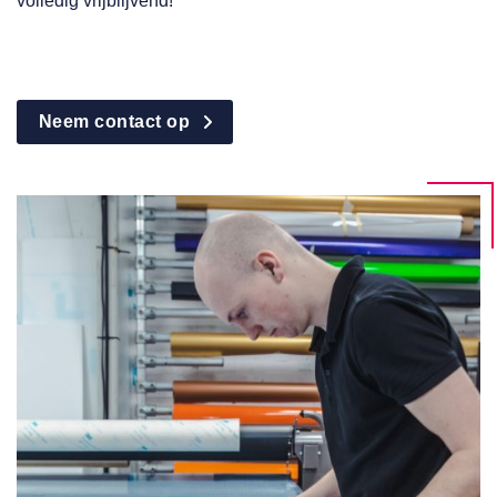
volledig vrijblijvend!
Neem contact op