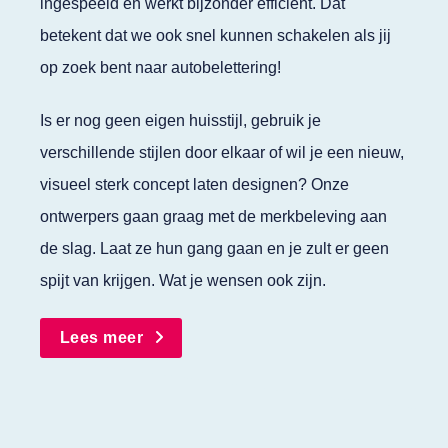
ingespeeld en werkt bijzonder efficiënt. Dat
betekent dat we ook snel kunnen schakelen als jij
op zoek bent naar autobelettering!
Is er nog geen eigen huisstijl, gebruik je
verschillende stijlen door elkaar of wil je een nieuw,
visueel sterk concept laten designen? Onze
ontwerpers gaan graag met de merkbeleving aan
de slag. Laat ze hun gang gaan en je zult er geen
spijt van krijgen. Wat je wensen ook zijn.
Lees meer