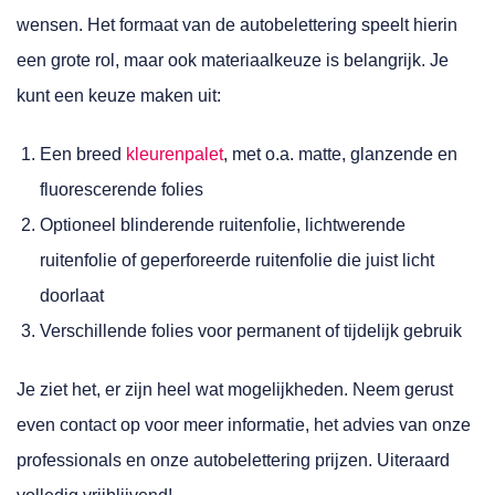
wensen. Het formaat van de autobelettering speelt hierin
een grote rol, maar ook materiaalkeuze is belangrijk. Je
kunt een keuze maken uit:
Een breed
kleurenpalet
, met o.a. matte, glanzende en
fluorescerende folies
Optioneel blinderende ruitenfolie, lichtwerende
ruitenfolie of geperforeerde ruitenfolie die juist licht
doorlaat
Verschillende folies voor permanent of tijdelijk gebruik
Je ziet het, er zijn heel wat mogelijkheden. Neem gerust
even contact op voor meer informatie, het advies van onze
professionals en onze autobelettering prijzen. Uiteraard