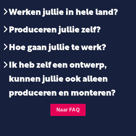
Werken jullie in hele land?
Produceren jullie zelf?
Hoe gaan jullie te werk?
Ik heb zelf een ontwerp,
kunnen jullie ook alleen
produceren en monteren?
Naar FAQ