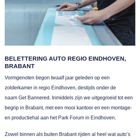
BELETTERING AUTO REGIO EINDHOVEN,
BRABANT
Vormgenoten begon twaalf jaar geleden op een
zolderkamer in regio Eindhoven, destijds onder de
naam Get Bannered. Inmiddels zijn we uitgegroeid tot een
begrip in Brabant, met een mooi kantoor en een montage-
en productiehal aan het Park Forum in Eindhoven.
Zowel binnen als buiten Brabant rijden al heel wat auto’s