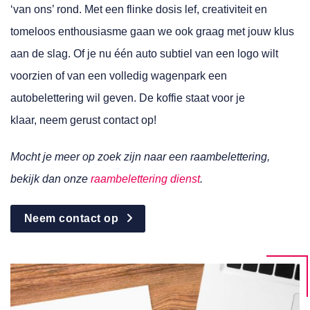
‘van ons’ rond. Met een flinke dosis lef, creativiteit en
tomeloos enthousiasme gaan we ook graag met jouw klus
aan de slag. Of je nu één auto subtiel van een logo wilt
voorzien of van een volledig wagenpark een
autobelettering wil geven. De koffie staat voor je
klaar, neem gerust contact op!
Mocht je meer op zoek zijn naar een raambelettering,
bekijk dan onze
raambelettering dienst
.
Neem contact op