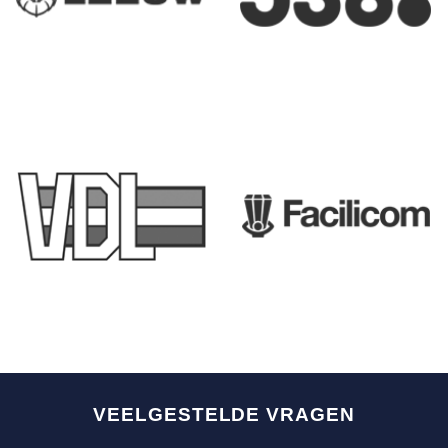
VEELGESTELDE VRAGEN