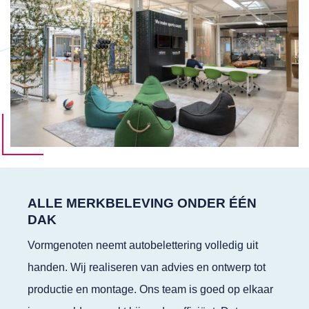
ALLE MERKBELEVING ONDER ÉÉN
DAK
Vormgenoten neemt autobelettering volledig uit
handen. Wij realiseren van advies en ontwerp tot
productie en montage. Ons team is goed op elkaar