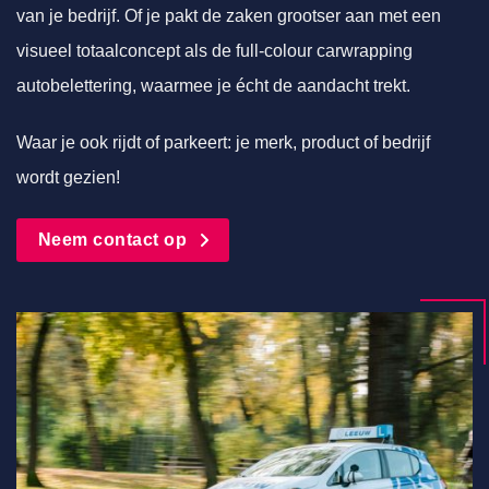
van je bedrijf. Of je pakt de zaken grootser aan met een
visueel totaalconcept als de full-colour carwrapping
autobelettering, waarmee je écht de aandacht trekt.
Waar je ook rijdt of parkeert: je merk, product of bedrijf
wordt gezien!
Neem contact op