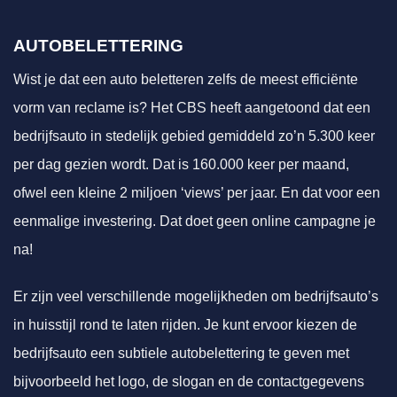
AUTOBELETTERING
Wist je dat een auto beletteren zelfs de meest efficiënte
vorm van reclame is? Het CBS heeft aangetoond dat een
bedrijfsauto in stedelijk gebied gemiddeld zo’n 5.300 keer
per dag gezien wordt. Dat is 160.000 keer per maand,
ofwel een kleine 2 miljoen ‘views’ per jaar. En dat voor een
eenmalige investering. Dat doet geen online campagne je
na!
Er zijn veel verschillende mogelijkheden om bedrijfsauto’s
in huisstijl rond te laten rijden. Je kunt ervoor kiezen de
bedrijfsauto een subtiele autobelettering te geven met
bijvoorbeeld het logo, de slogan en de contactgegevens