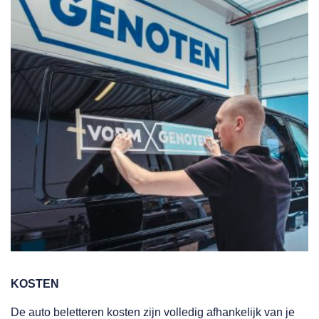
KOSTEN
De auto beletteren kosten zijn volledig afhankelijk van je