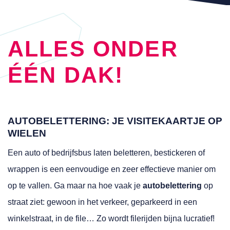
ALLES ONDER
ÉÉN DAK!
AUTOBELETTERING: JE VISITEKAARTJE OP
WIELEN
Een auto of bedrijfsbus laten beletteren, bestickeren of
wrappen is een eenvoudige en zeer effectieve manier om
op te vallen. Ga maar na hoe vaak je
autobelettering
op
straat ziet: gewoon in het verkeer, geparkeerd in een
winkelstraat, in de file… Zo wordt filerijden bijna lucratief!