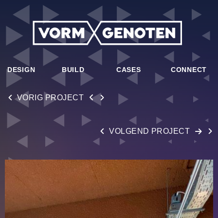
DESIGN
BUILD
CASES
CONNECT
VORIG PROJECT
VOLGEND PROJECT