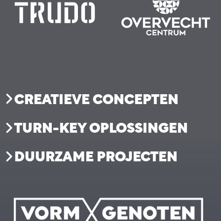
CREATIEVE CONCEPTEN
TURN-KEY OPLOSSINGEN
DUURZAME PROJECTEN