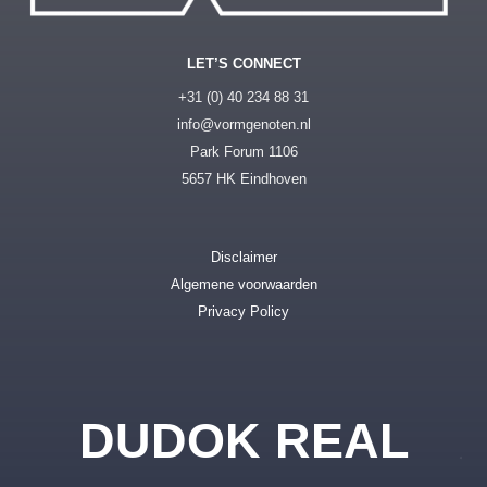
LET’S CONNECT
+31 (0) 40 234 88 31
info@vormgenoten.nl
Park Forum 1106
5657 HK Eindhoven
Disclaimer
Algemene voorwaarden
Privacy Policy
DUDOK REAL