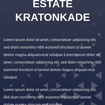
ESTATE
KRATONKADE
Lorem ipsum dolor sit amet, consectetuer adipiscing elit,
sed diam nonummy nibh euismod tincidunt ut laoreet
dolore magna aliquam erat volutpat. Lorem ipsum dolor sit
amet, consectetuer adipiscing elit, sed diam nonummy nibh
euismod tincidunt ut laoreet dolore magna aliquam erat
volutpat.
Lorem ipsum dolor sit amet, consectetuer adipiscing elit,
sed diam nonummy nibh euismod tincidunt ut laoreet
dolore magna aliquam erat volutpat.