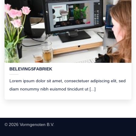
BELEVINGSFABRIEK
Lorem ipsum dolor sit amet, consectetuer adipiscing elit, sed
diam nonummy nibh euismod tincidunt ut [...]
© 2026 Vormgenoten B.V.