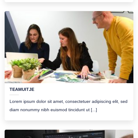
TEAMUITJE
Lorem ipsum dolor sit amet, consectetuer adipiscing elit, sed
diam nonummy nibh euismod tincidunt ut [...]