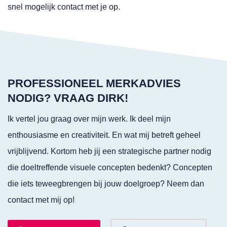
snel mogelijk contact met je op.
PROFESSIONEEL MERKADVIES
NODIG? VRAAG DIRK!
Ik vertel jou graag over mijn werk. Ik deel mijn
enthousiasme en creativiteit. En wat mij betreft geheel
vrijblijvend. Kortom heb jij een strategische partner nodig
die doeltreffende visuele concepten bedenkt? Concepten
die iets teweegbrengen bij jouw doelgroep? Neem dan
contact met mij op!